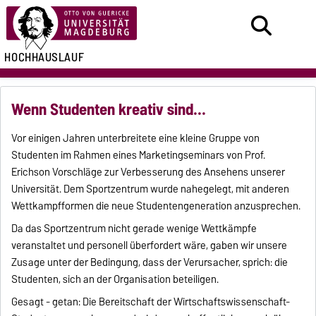
HOCHHAUSLAUF
Wenn Studenten kreativ sind...
Vor einigen Jahren unterbreitete eine kleine Gruppe von
Studenten im Rahmen eines Marketingseminars von Prof.
Erichson Vorschläge zur Verbesserung des Ansehens unserer
Universität. Dem Sportzentrum wurde nahegelegt, mit anderen
Wettkampfformen die neue Studentengeneration anzusprechen.
Da das Sportzentrum nicht gerade wenige Wettkämpfe
veranstaltet und personell überfordert wäre, gaben wir unsere
Zusage unter der Bedingung, dass der Verursacher, sprich: die
Studenten, sich an der Organisation beteiligen.
Gesagt - getan: Die Bereitschaft der Wirtschaftswissenschaft-