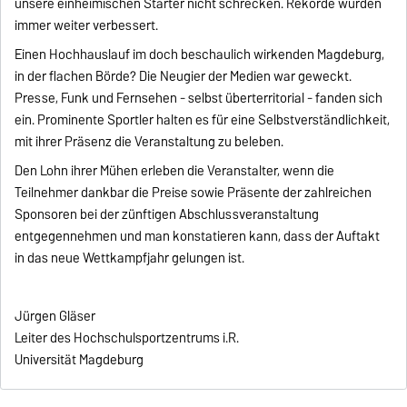
unsere einheimischen Starter nicht schrecken. Rekorde wurden
immer weiter verbessert.
Einen Hochhauslauf im doch beschaulich wirkenden Magdeburg,
in der flachen Börde? Die Neugier der Medien war geweckt.
Presse, Funk und Fernsehen - selbst überterritorial - fanden sich
ein. Prominente Sportler halten es für eine Selbstverständlichkeit,
mit ihrer Präsenz die Veranstaltung zu beleben.
Den Lohn ihrer Mühen erleben die Veranstalter, wenn die
Teilnehmer dankbar die Preise sowie Präsente der zahlreichen
Sponsoren bei der zünftigen Abschlussveranstaltung
entgegennehmen und man konstatieren kann, dass der Auftakt
in das neue Wettkampfjahr gelungen ist.
Jürgen Gläser
Leiter des Hochschulsportzentrums i.R.
Universität Magdeburg