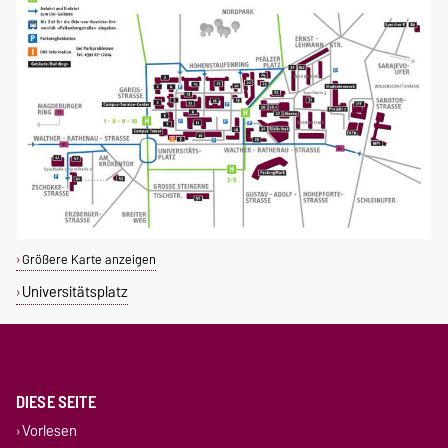
Größere Karte anzeigen
Universitätsplatz
DIESE SEITE
Vorlesen