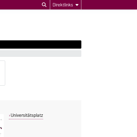
Direktlinks
Universitätsplatz