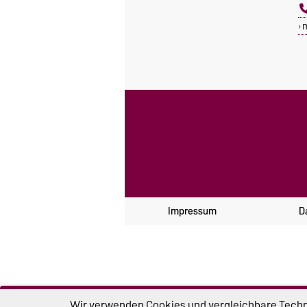
Impressum
D
Wir verwenden Cookies und vergleichbare Techno