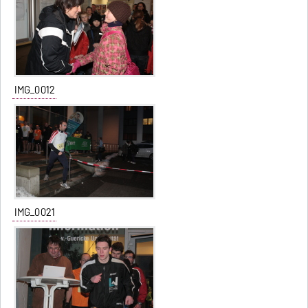
IMG_0012
IMG_0021