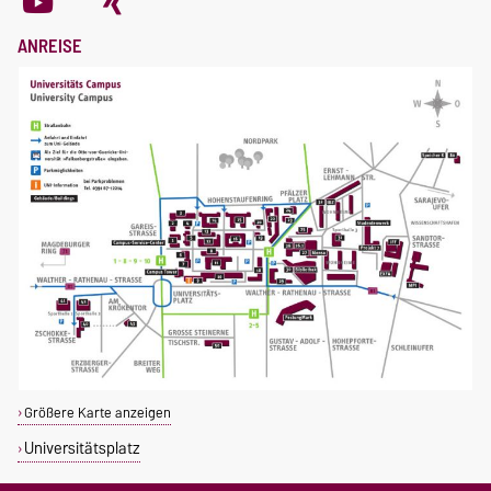
ANREISE
Größere Karte anzeigen
Universitätsplatz