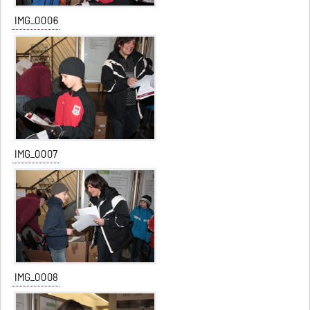
IMG_0006
IMG_0007
IMG_0008