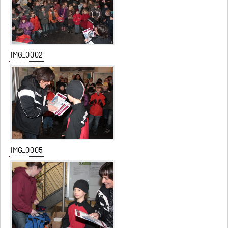
IMG_0002
IMG_0005