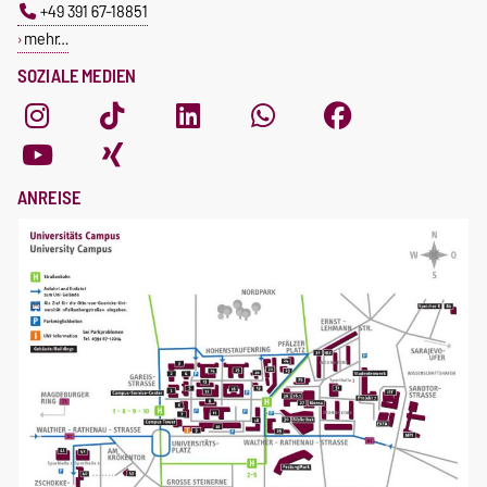
+49 391 67-18851
mehr…
SOZIALE MEDIEN
ANREISE