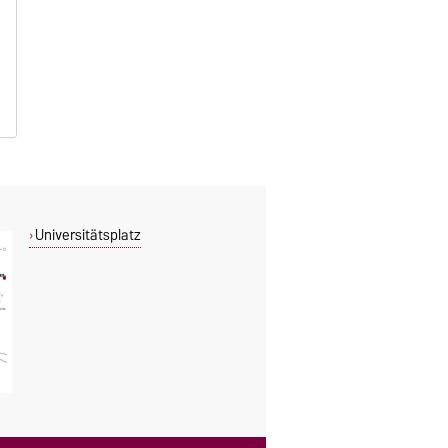
Universitätsplatz