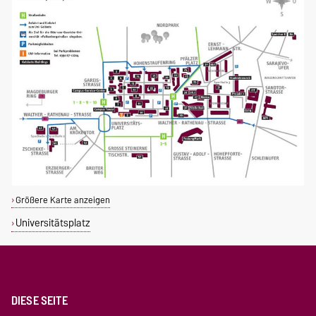
Größere Karte anzeigen
Universitätsplatz
DIESE SEITE