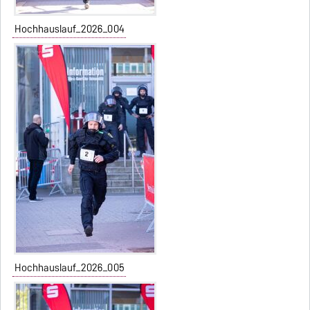
Hochhauslauf_2026_004
Hochhauslauf_2026_005