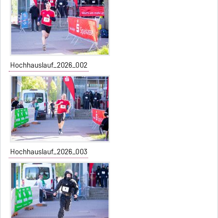
Hochhauslauf_2026_002
Hochhauslauf_2026_003