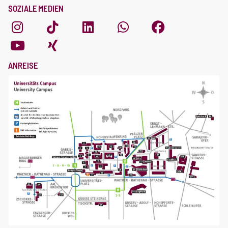
SOZIALE MEDIEN
ANREISE