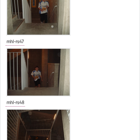
mhl-rs47
mhl-rs48