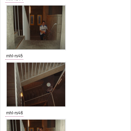
mhl-rs45
mhl-rs46