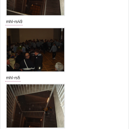
mhl-rs49
mhl-rs5