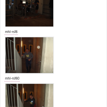
mhl-rs16
mhl-rs160