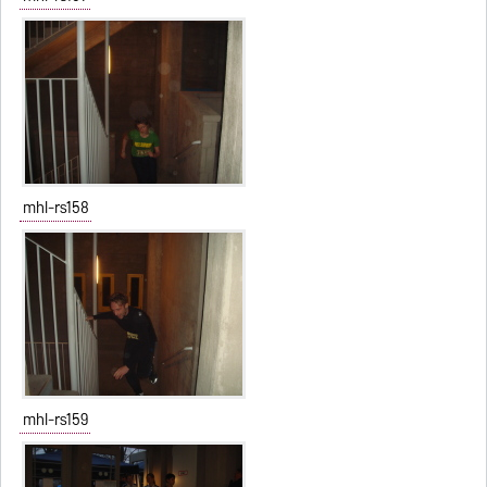
mhl-rs158
mhl-rs159