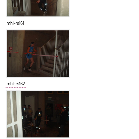
mhl-rs161
mhl-rs162