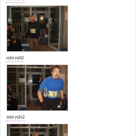
mhl-rs141
mhl-rs142