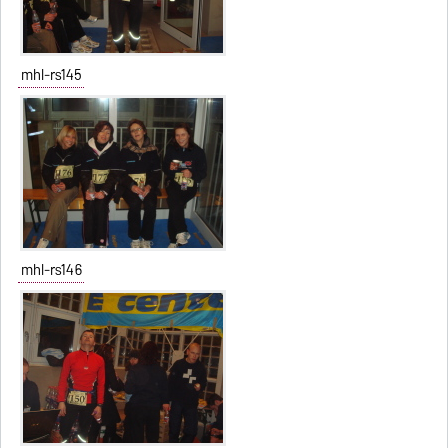
mhl-rs145
mhl-rs146