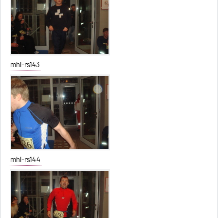
mhl-rs143
mhl-rs144